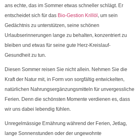
ans echte, das im Sommer etwas schneller schlägt. Er
entscheidet sich für das
Bio-Gestion Krillöl
, um sein
Gedächtnis zu unterstützen, seine schönen
Urlaubserinnerungen lange zu behalten, konzentriert zu
bleiben und etwas für seine gute Herz-Kreislauf-
Gesundheit zu tun.
Diesen Sommer reisen Sie nicht allein. Nehmen Sie die
Kraft der Natur mit, in Form von sorgfältig entwickelten,
natürlichen Nahrungsergänzungsmitteln für unvergessliche
Ferien. Denn die schönsten Momente verdienen es, dass
wir uns dabei lebendig fühlen.
Unregelmässige Ernährung während der Ferien, Jetlag,
lange Sonnenstunden oder der ungewohnte