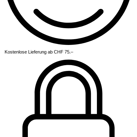
Kostenlose Lieferung ab CHF 75.–