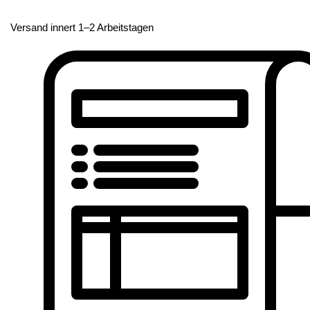
Versand innert 1–2 Arbeitstagen