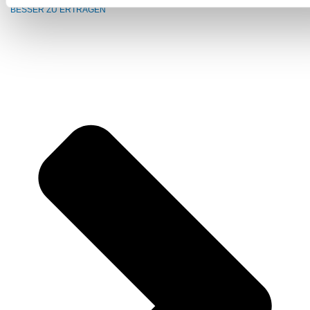
BESSER ZU ERTRAGEN