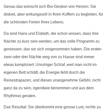
Genau das wünscht sich Bio-Gestion von Herzen: Sie
diskret, aber wirkungsvoll in Ihren Koffern zu begleiten, für
die schönsten Ferien Ihres Lebens.
Da sind Hans und Elsbeth, die schon wissen, dass ihre
Nächte zu kurz sein werden, um das volle Programm zu
geniessen, das sie sich vorgenommen haben. Die ersten
zwei oder drei Nächte weg von zu Hause sind immer
etwas kompliziert: Unruhiger Schlaf, weil man nicht im
eigenen Bett schläft, die Energie fehlt durch die
Reisestrapazen, und dieses unangenehme Gefühl, nicht
ganz da zu sein, irgendwie benommen und aus dem
Rhythmus geraten.
Das Resultat: Sie überkommt eine grosse Lust, nichts zu