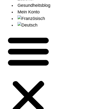
Gesundheitsblog
Mein Konto