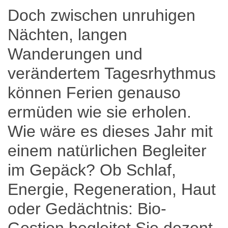
Doch zwischen unruhigen
Nächten, langen
Wanderungen und
verändertem Tagesrhythmus
können Ferien genauso
ermüden wie sie erholen.
Wie wäre es dieses Jahr mit
einem natürlichen Begleiter
im Gepäck? Ob Schlaf,
Energie, Regeneration, Haut
oder Gedächtnis: Bio-
Gestion begleitet Sie dezent