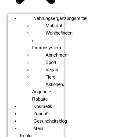
Nahrungsergänzungsmittel
Mobilität
Wohlbefinden
/
Immunsystem
Abnehmen
Sport
Vegan
Tiere
Aktionen,
Angebote,
Rabatte
Kosmetik
Zubehör
Gesundheitsblog
Mein
Konto