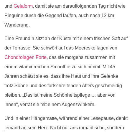
und
Gelaform
, damit sie am darauffolgenden Tag nicht wie
Pinguine durch die Gegend laufen, auch nach 12 km
Wanderung.
Eine Freundin sitzt an der Küste mit einem frischen Saft auf
der Terrasse. Sie schwört auf das Meereskollagen von
Chondrolagen Forte
, das sie morgens zusammen mit
einem vitaminreichen Smoothie zu sich nimmt. Mit 45
Jahren schätzt sie es, dass ihre Haut und ihre Gelenke
trotz Sonne und des fortschreitenden Alters geschmeidig
bleiben. „Das ist meine Schönheitspflege … aber von
innen“, verrät sie mit einem Augenzwinkern.
Und in einer Hängematte, während einer Lesepause, denkt
jemand an sein Herz. Nicht nur ans romantische, sondern