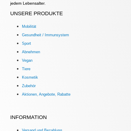
jedem Lebensalter.
UNSERE PRODUKTE
Mobilität
Gesundheit / Immunsystem
Sport
Abnehmen
Vegan
Tiere
Kosmetik
Zubehör
Aktionen, Angebote, Rabatte
INFORMATION
Versand und Bezahlung