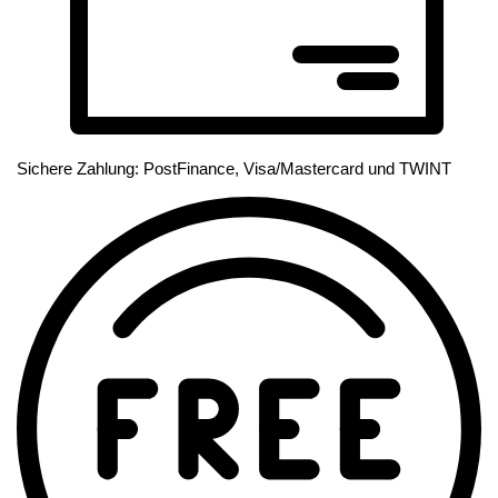
Sichere Zahlung: PostFinance, Visa/Mastercard und TWINT