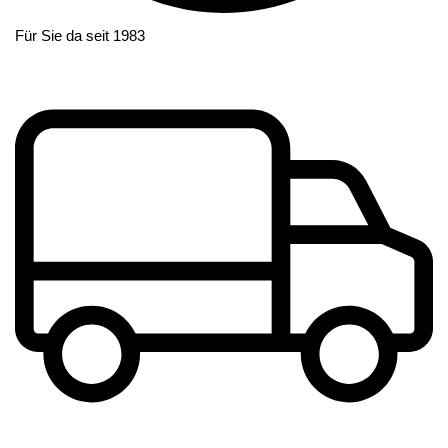
Für Sie da seit 1983