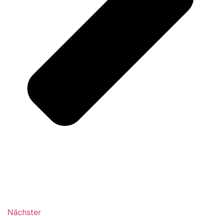
Nächster