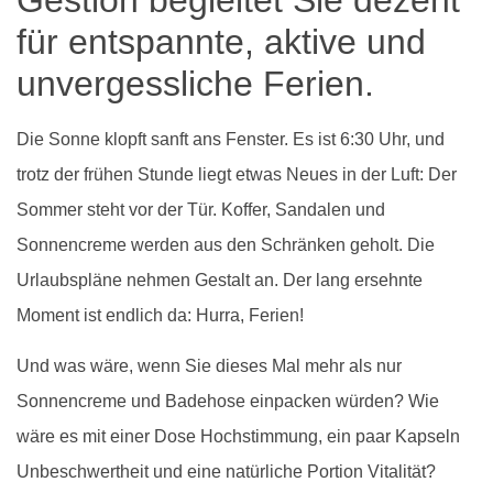
für entspannte, aktive und
unvergessliche Ferien.
Die Sonne klopft sanft ans Fenster. Es ist 6:30 Uhr, und
trotz der frühen Stunde liegt etwas Neues in der Luft: Der
Sommer steht vor der Tür. Koffer, Sandalen und
Sonnencreme werden aus den Schränken geholt. Die
Urlaubspläne nehmen Gestalt an. Der lang ersehnte
Moment ist endlich da: Hurra, Ferien!
Und was wäre, wenn Sie dieses Mal mehr als nur
Sonnencreme und Badehose einpacken würden? Wie
wäre es mit einer Dose Hochstimmung, ein paar Kapseln
Unbeschwertheit und eine natürliche Portion Vitalität?