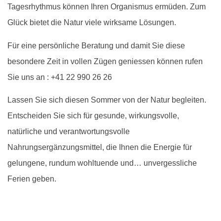
Tagesrhythmus können Ihren Organismus ermüden. Zum
Glück bietet die Natur viele wirksame Lösungen.
Für eine persönliche Beratung und damit Sie diese
besondere Zeit in vollen Zügen geniessen können rufen
Sie uns an : +41 22 990 26 26
Lassen Sie sich diesen Sommer von der Natur begleiten.
Entscheiden Sie sich für gesunde, wirkungsvolle,
natürliche und verantwortungsvolle
Nahrungsergänzungsmittel, die Ihnen die Energie für
gelungene, rundum wohltuende und… unvergessliche
Ferien geben.