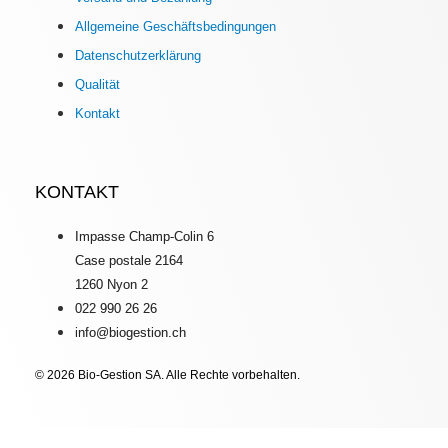
Allgemeine Geschäftsbedingungen
Datenschutzerklärung
Qualität
Kontakt
KONTAKT
Impasse Champ-Colin 6
Case postale 2164
1260 Nyon 2
022 990 26 26
info@biogestion.ch
© 2026 Bio-Gestion SA. Alle Rechte vorbehalten.