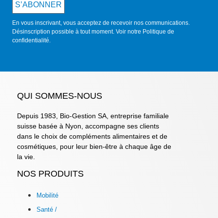
S’ABONNER
En vous inscrivant, vous acceptez de recevoir nos communications.
Désinscription possible à tout moment. Voir notre
Politique de
confidentialité
.
QUI SOMMES-NOUS
Depuis 1983, Bio-Gestion SA, entreprise familiale
suisse basée à Nyon, accompagne ses clients
dans le choix de compléments alimentaires et de
cosmétiques, pour leur bien-être à chaque âge de
la vie.
NOS PRODUITS
Mobilité
Santé /