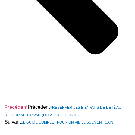
Précédent
Précédent
PRÉSERVER LES BIENFAITS DE L’ÉTÉ AU
RETOUR AU TRAVAIL (DOSSIER ÉTÉ 10/10)
Suivant
LE GUIDE COMPLET POUR UN VIEILLISSEMENT SAIN