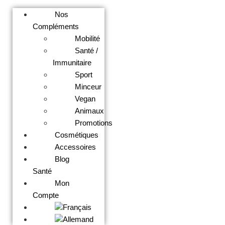
Nos
Compléments
Mobilité
Santé /
Immunitaire
Sport
Minceur
Vegan
Animaux
Promotions
Cosmétiques
Accessoires
Blog
Santé
Mon
Compte