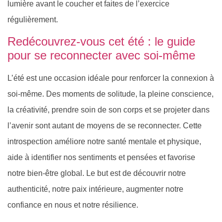
lumière avant le coucher et faites de l’exercice
régulièrement.
Redécouvrez-vous cet été : le guide
pour se reconnecter avec soi-même
L’été est une occasion idéale pour renforcer la connexion à
soi-même. Des moments de solitude, la pleine conscience,
la créativité, prendre soin de son corps et se projeter dans
l’avenir sont autant de moyens de se reconnecter. Cette
introspection améliore notre santé mentale et physique,
aide à identifier nos sentiments et pensées et favorise
notre bien-être global. Le but est de découvrir notre
authenticité, notre paix intérieure, augmenter notre
confiance en nous et notre résilience.