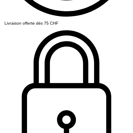
Livraison offerte dès 75 CHF