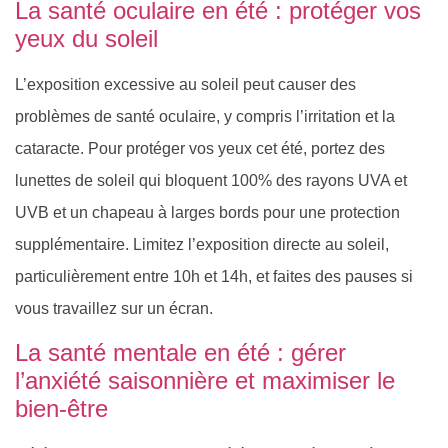
La santé oculaire en été : protéger vos
yeux du soleil
L’exposition excessive au soleil peut causer des
problèmes de santé oculaire, y compris l’irritation et la
cataracte. Pour protéger vos yeux cet été, portez des
lunettes de soleil qui bloquent 100% des rayons UVA et
UVB et un chapeau à larges bords pour une protection
supplémentaire. Limitez l’exposition directe au soleil,
particulièrement entre 10h et 14h, et faites des pauses si
vous travaillez sur un écran.
La santé mentale en été : gérer
l’anxiété saisonnière et maximiser le
bien-être