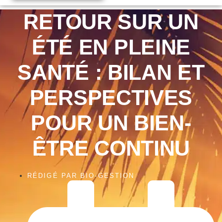
RETOUR SUR UN
ÉTÉ EN PLEINE
SANTÉ : BILAN ET
PERSPECTIVES
POUR UN BIEN-
ÊTRE CONTINU
RÉDIGÉ PAR
BIO-GESTION