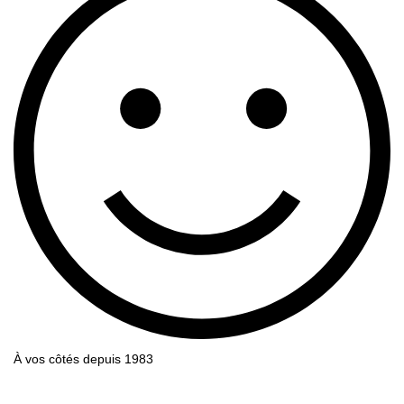
À vos côtés depuis 1983