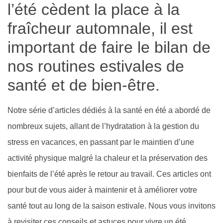
l’été cèdent la place à la
fraîcheur automnale, il est
important de faire le bilan de
nos routines estivales de
santé et de bien-être.
Notre série d’articles dédiés à la santé en été a abordé de
nombreux sujets, allant de l’hydratation à la gestion du
stress en vacances, en passant par le maintien d’une
activité physique malgré la chaleur et la préservation des
bienfaits de l’été après le retour au travail. Ces articles ont
pour but de vous aider à maintenir et à améliorer votre
santé tout au long de la saison estivale. Nous vous invitons
à revisiter ces conseils et astuces pour vivre un été