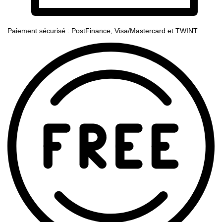
Paiement sécurisé : PostFinance, Visa/Mastercard et TWINT