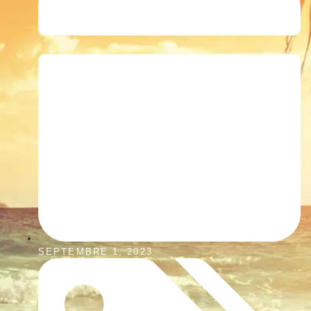
SEPTEMBRE 1, 2023