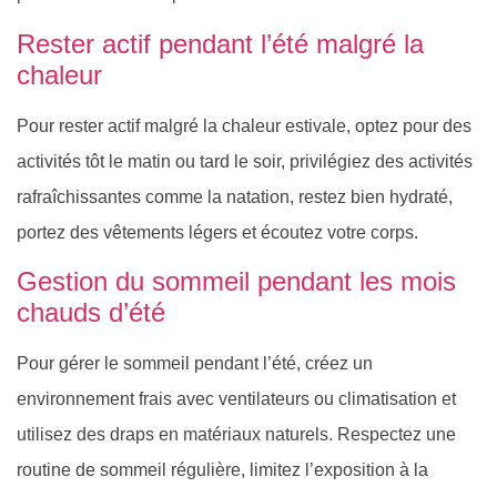
Rester actif pendant l’été malgré la
chaleur
Pour rester actif malgré la chaleur estivale, optez pour des
activités tôt le matin ou tard le soir, privilégiez des activités
rafraîchissantes comme la natation, restez bien hydraté,
portez des vêtements légers et écoutez votre corps.
Gestion du sommeil pendant les mois
chauds d’été
Pour gérer le sommeil pendant l’été, créez un
environnement frais avec ventilateurs ou climatisation et
utilisez des draps en matériaux naturels. Respectez une
routine de sommeil régulière, limitez l’exposition à la