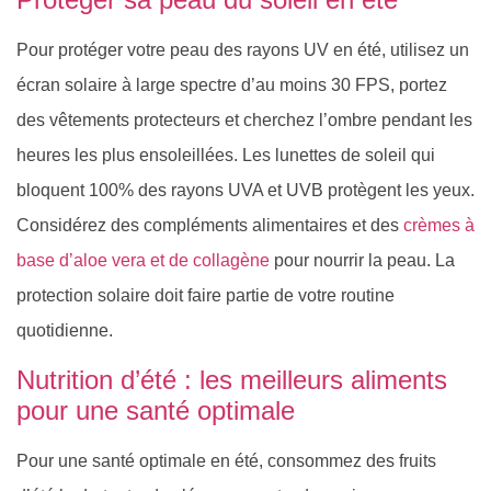
Pour protéger votre peau des rayons UV en été, utilisez un
écran solaire à large spectre d’au moins 30 FPS, portez
des vêtements protecteurs et cherchez l’ombre pendant les
heures les plus ensoleillées. Les lunettes de soleil qui
bloquent 100% des rayons UVA et UVB protègent les yeux.
Considérez des compléments alimentaires et des
crèmes à
base d’aloe vera et de collagène
pour nourrir la peau. La
protection solaire doit faire partie de votre routine
quotidienne.
Nutrition d’été : les meilleurs aliments
pour une santé optimale
Pour une santé optimale en été, consommez des fruits