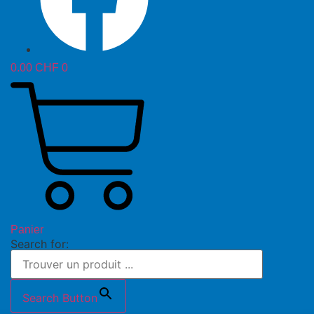
0.00
CHF
0
Panier
Search for:
Search Button