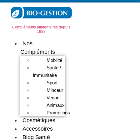
Compléments alimentaires depuis
1983
Nos
Compléments
Mobilité
Santé /
Immunitaire
Sport
Minceur
Vegan
Animaux
Promotions
Cosmétiques
Accessoires
Blog Santé