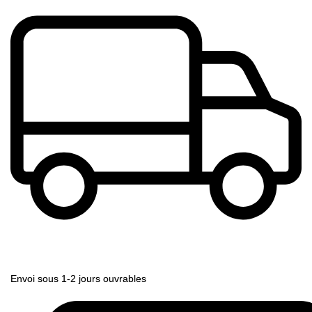
Envoi sous 1-2 jours ouvrables