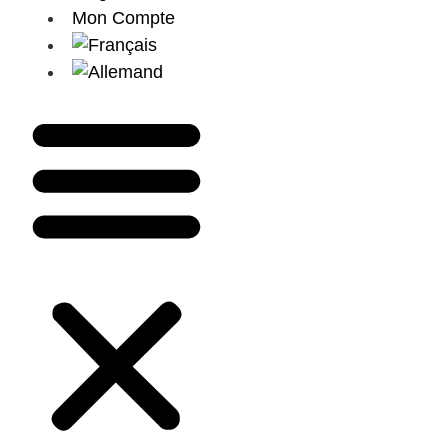
Mon Compte