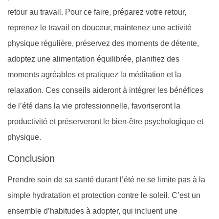
retour au travail. Pour ce faire, préparez votre retour,
reprenez le travail en douceur, maintenez une activité
physique régulière, préservez des moments de détente,
adoptez une alimentation équilibrée, planifiez des
moments agréables et pratiquez la méditation et la
relaxation. Ces conseils aideront à intégrer les bénéfices
de l’été dans la vie professionnelle, favoriseront la
productivité et préserveront le bien-être psychologique et
physique.
Conclusion
Prendre soin de sa santé durant l’été ne se limite pas à la
simple hydratation et protection contre le soleil. C’est un
ensemble d’habitudes à adopter, qui incluent une