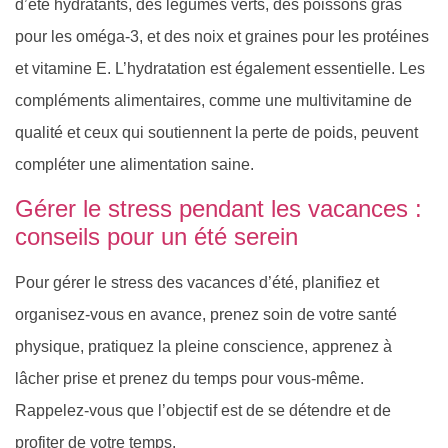
d’été hydratants, des légumes verts, des poissons gras
pour les oméga-3, et des noix et graines pour les protéines
et vitamine E. L’hydratation est également essentielle. Les
compléments alimentaires, comme une multivitamine de
qualité et ceux qui soutiennent la perte de poids, peuvent
compléter une alimentation saine.
Gérer le stress pendant les vacances :
conseils pour un été serein
Pour gérer le stress des vacances d’été, planifiez et
organisez-vous en avance, prenez soin de votre santé
physique, pratiquez la pleine conscience, apprenez à
lâcher prise et prenez du temps pour vous-même.
Rappelez-vous que l’objectif est de se détendre et de
profiter de votre temps.