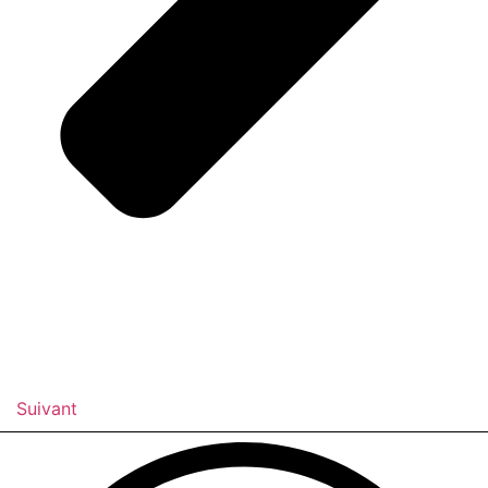
Suivant