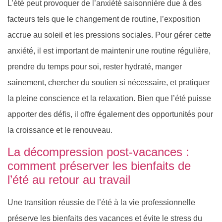
L’été peut provoquer de l’anxiété saisonnière due à des
facteurs tels que le changement de routine, l’exposition
accrue au soleil et les pressions sociales. Pour gérer cette
anxiété, il est important de maintenir une routine régulière,
prendre du temps pour soi, rester hydraté, manger
sainement, chercher du soutien si nécessaire, et pratiquer
la pleine conscience et la relaxation. Bien que l’été puisse
apporter des défis, il offre également des opportunités pour
la croissance et le renouveau.
La décompression post-vacances :
comment préserver les bienfaits de
l’été au retour au travail
Une transition réussie de l’été à la vie professionnelle
préserve les bienfaits des vacances et évite le stress du