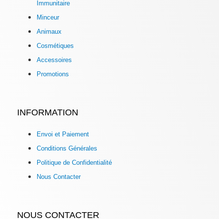
Immunitaire
Minceur
Animaux
Cosmétiques
Accessoires
Promotions
INFORMATION
Envoi et Paiement
Conditions Générales
Politique de Confidentialité
Nous Contacter
NOUS CONTACTER