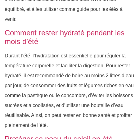
équilibré, et à les utiliser comme guide pour les étés à
venir.
Comment rester hydraté pendant les
mois d’été
Durant l’été, l’hydratation est essentielle pour réguler la
température corporelle et faciliter la digestion. Pour rester
hydraté, il est recommandé de boire au moins 2 litres d’eau
par jour, de consommer des fruits et légumes riches en eau
comme la pastèque ou le concombre, d’éviter les boissons
sucrées et alcoolisées, et d’utiliser une bouteille d’eau
réutilisable. Ainsi, on peut rester en bonne santé et profiter
pleinement de l’été.
Protéger sa peau du soleil en été