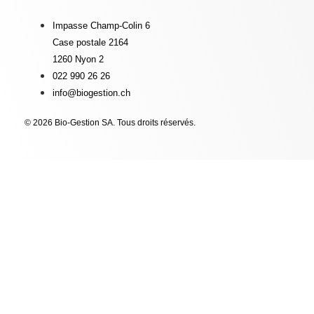
Impasse Champ-Colin 6
Case postale 2164
1260 Nyon 2
022 990 26 26
info@biogestion.ch
© 2026 Bio-Gestion SA. Tous droits réservés.