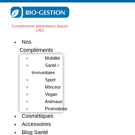
Compléments alimentaires depuis
1983
Nos
Compléments
Mobilité
Santé /
Immunitaire
Sport
Minceur
Vegan
Animaux
Promotions
Cosmétiques
Accessoires
Blog Santé