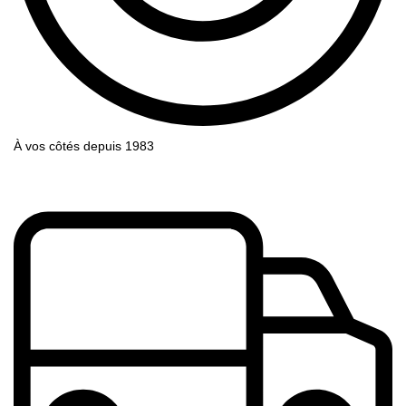
À vos côtés depuis 1983