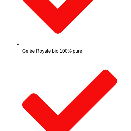
Gelée Royale bio 100% pure