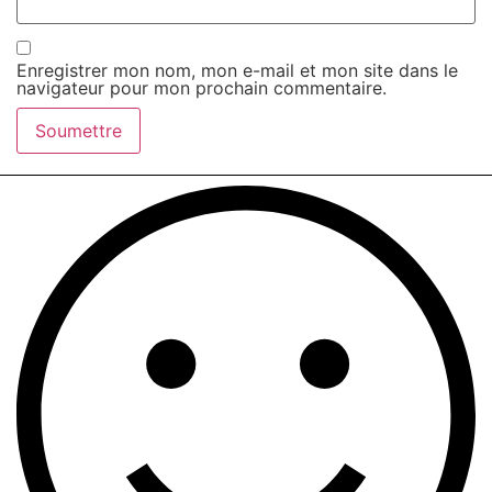
Enregistrer mon nom, mon e-mail et mon site dans le
navigateur pour mon prochain commentaire.