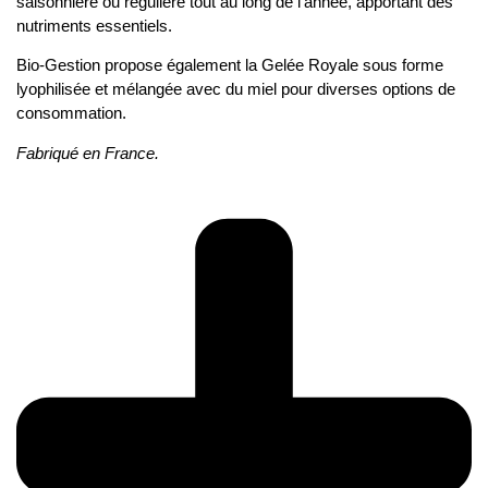
saisonnière ou régulière tout au long de l’année, apportant des
nutriments essentiels.
Bio-Gestion propose également la Gelée Royale sous forme
lyophilisée et mélangée avec du miel pour diverses options de
consommation.
Fabriqué en France.