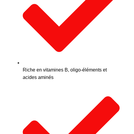
Riche en vitamines B, oligo-éléments et
acides aminés