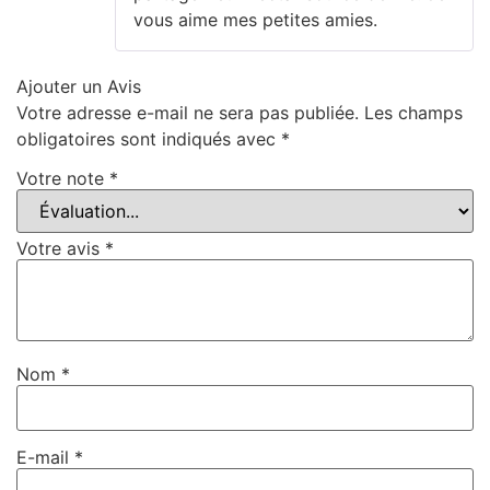
vous aime mes petites amies.
Ajouter un Avis
Votre adresse e-mail ne sera pas publiée.
Les champs
obligatoires sont indiqués avec
*
Votre note
*
Votre avis
*
Nom
*
E-mail
*