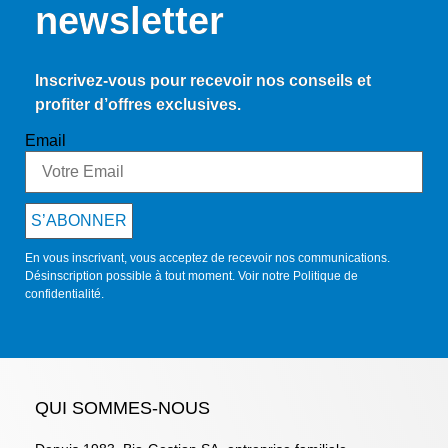
newsletter
Inscrivez-vous pour recevoir nos conseils et
profiter d’offres exclusives.
Email
S’ABONNER
En vous inscrivant, vous acceptez de recevoir nos communications.
Désinscription possible à tout moment. Voir notre
Politique de
confidentialité
.
QUI SOMMES-NOUS