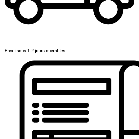
Envoi sous 1-2 jours ouvrables