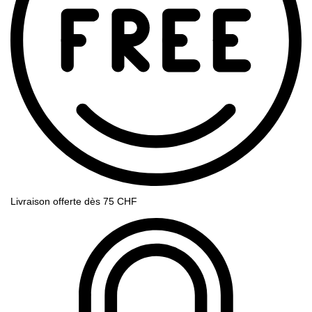
Livraison offerte dès 75 CHF