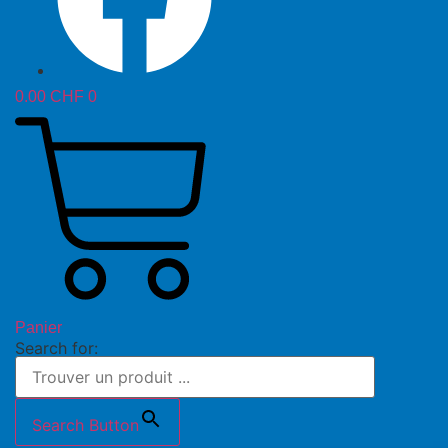
0.00
CHF
0
Panier
Search for:
Search Button