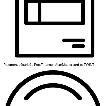
Paiement sécurisé : PostFinance, Visa/Mastercard et TWINT