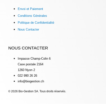
Envoi et Paiement
Conditions Générales
Politique de Confidentialité
Nous Contacter
NOUS CONTACTER
Impasse Champ-Colin 6
Case postale 2164
1260 Nyon 2
022 990 26 26
info@biogestion.ch
© 2026 Bio-Gestion SA. Tous droits réservés.