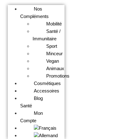
Nos
Compléments
Mobilité
Santé /
Immunitaire
Sport
Minceur
Vegan
Animaux
Promotions
Cosmétiques
Accessoires
Blog
Santé
Mon
Compte