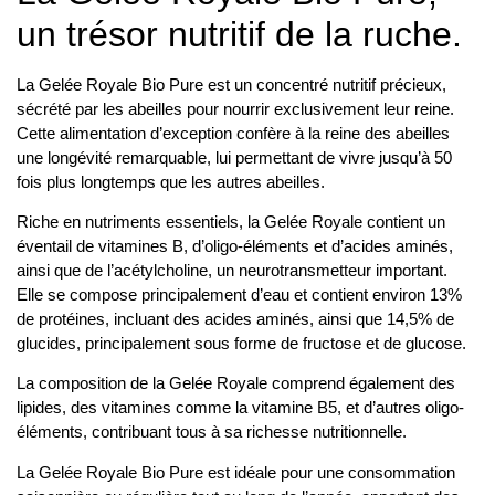
un trésor nutritif de la ruche.
La Gelée Royale Bio Pure est un concentré nutritif précieux,
sécrété par les abeilles pour nourrir exclusivement leur reine.
Cette alimentation d’exception confère à la reine des abeilles
une longévité remarquable, lui permettant de vivre jusqu’à 50
fois plus longtemps que les autres abeilles.
Riche en nutriments essentiels, la Gelée Royale contient un
éventail de vitamines B, d’oligo-éléments et d’acides aminés,
ainsi que de l’acétylcholine, un neurotransmetteur important.
Elle se compose principalement d’eau et contient environ 13%
de protéines, incluant des acides aminés, ainsi que 14,5% de
glucides, principalement sous forme de fructose et de glucose.
La composition de la Gelée Royale comprend également des
lipides, des vitamines comme la vitamine B5, et d’autres oligo-
éléments, contribuant tous à sa richesse nutritionnelle.
La Gelée Royale Bio Pure est idéale pour une consommation