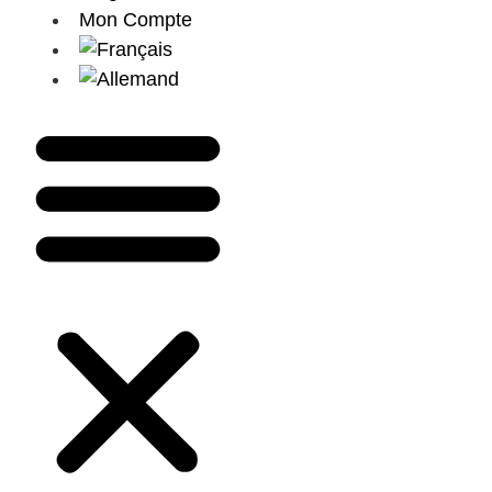
Mon Compte