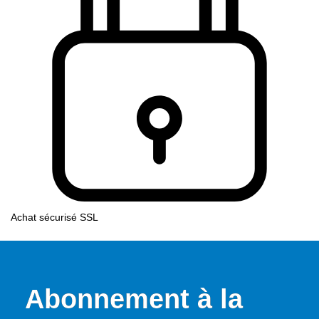
Achat sécurisé SSL
Abonnement à la