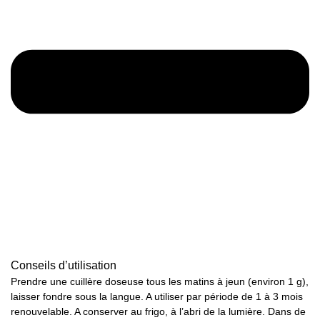
Conseils d’utilisation
Prendre une cuillère doseuse tous les matins à jeun (environ 1 g),
laisser fondre sous la langue. A utiliser par période de 1 à 3 mois
renouvelable. A conserver au frigo, à l’abri de la lumière. Dans de