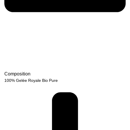
Composition
100% Gelée Royale Bio Pure