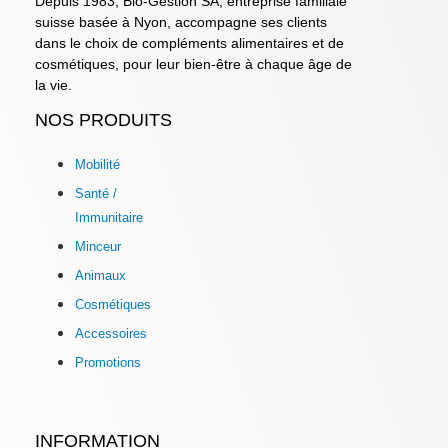
Depuis 1983, Bio-Gestion SA, entreprise familiale
suisse basée à Nyon, accompagne ses clients
dans le choix de compléments alimentaires et de
cosmétiques, pour leur bien-être à chaque âge de
la vie.
NOS PRODUITS
Mobilité
Santé /
Immunitaire
Minceur
Animaux
Cosmétiques
Accessoires
Promotions
INFORMATION