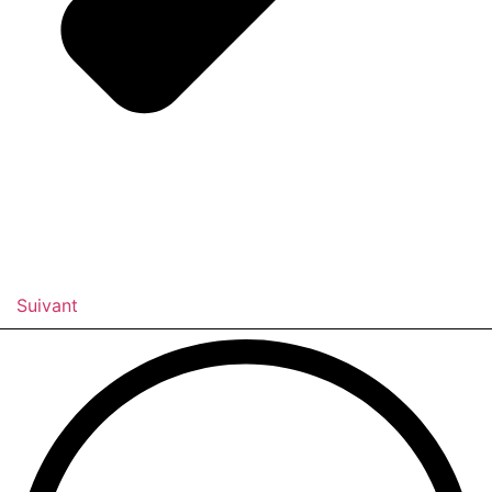
Suivant