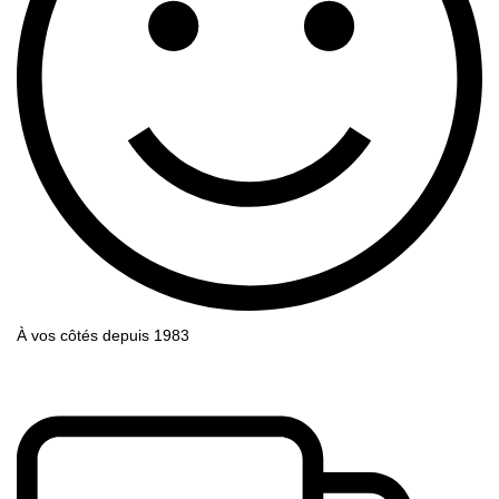
À vos côtés depuis 1983