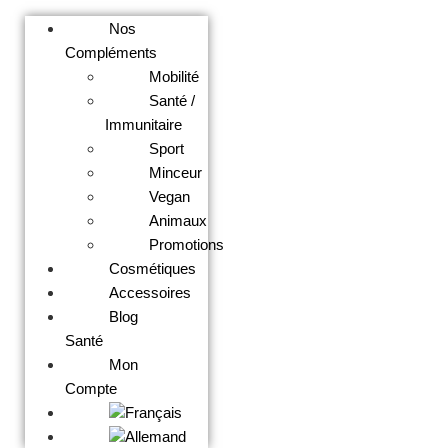
Nos
Compléments
Mobilité
Santé /
Immunitaire
Sport
Minceur
Vegan
Animaux
Promotions
Cosmétiques
Accessoires
Blog
Santé
Mon
Compte