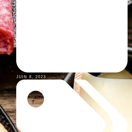
JUIN 8, 2023