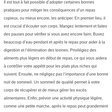
Il est tout à fait possible d’adopter certaines bonnes
pratiques pour mitiger les conséquences d’un repas
copieux, ou mieux encore, les anticiper. En premier lieu, il
est crucial d’écouter son corps. Mangez lentement et faites
des pauses pour vérifier si vous avez encore faim. Buvez
beaucoup d’eau pendant et après le repas pour aider à la
digestion et l’élimination des toxines. Privilégiez des
aliments plus légers en début de repas, ce qui vous aidera
à contrôler votre appétit pour les plats plus riches qui
suivent. Ensuite, ne négligez pas l’importance d’une bonne
nuit de sommeil. Un sommeil de qualité permet à votre
corps de récupérer et de mieux gérer les excès
alimentaires. Enfin, prévoir une activité physique légère,
comme une petite marche, après le repas peut grandement