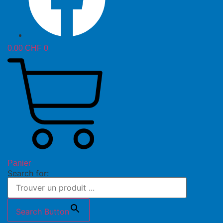
0.00
CHF
0
Panier
Search for:
Search Button