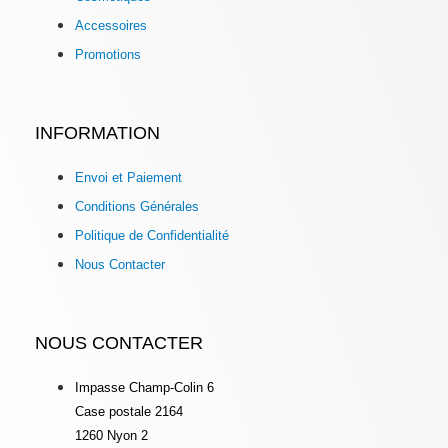
Accessoires
Promotions
INFORMATION
Envoi et Paiement
Conditions Générales
Politique de Confidentialité
Nous Contacter
NOUS CONTACTER
Impasse Champ-Colin 6
Case postale 2164
1260 Nyon 2