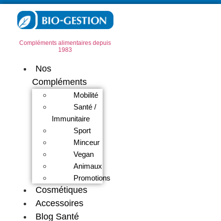
Compléments alimentaires depuis
1983
Nos
Compléments
Mobilité
Santé /
Immunitaire
Sport
Minceur
Vegan
Animaux
Promotions
Cosmétiques
Accessoires
Blog Santé