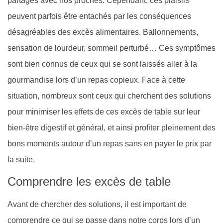
partagés avec nos proches. Cependant, ces plaisirs
peuvent parfois être entachés par les conséquences
désagréables des excès alimentaires. Ballonnements,
sensation de lourdeur, sommeil perturbé… Ces symptômes
sont bien connus de ceux qui se sont laissés aller à la
gourmandise lors d’un repas copieux. Face à cette
situation, nombreux sont ceux qui cherchent des solutions
pour minimiser les effets de ces excès de table sur leur
bien-être digestif et général, et ainsi profiter pleinement des
bons moments autour d’un repas sans en payer le prix par
la suite.
Comprendre les excès de table
Avant de chercher des solutions, il est important de
comprendre ce qui se passe dans notre corps lors d’un