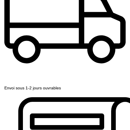
Envoi sous 1-2 jours ouvrables