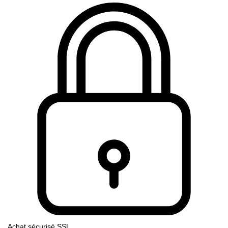
Achat sécurisé SSL