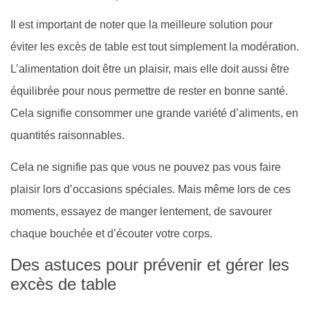
Il est important de noter que la meilleure solution pour
éviter les excès de table est tout simplement la modération.
L’alimentation doit être un plaisir, mais elle doit aussi être
équilibrée pour nous permettre de rester en bonne santé.
Cela signifie consommer une grande variété d’aliments, en
quantités raisonnables.
Cela ne signifie pas que vous ne pouvez pas vous faire
plaisir lors d’occasions spéciales. Mais même lors de ces
moments, essayez de manger lentement, de savourer
chaque bouchée et d’écouter votre corps.
Des astuces pour prévenir et gérer les
excès de table