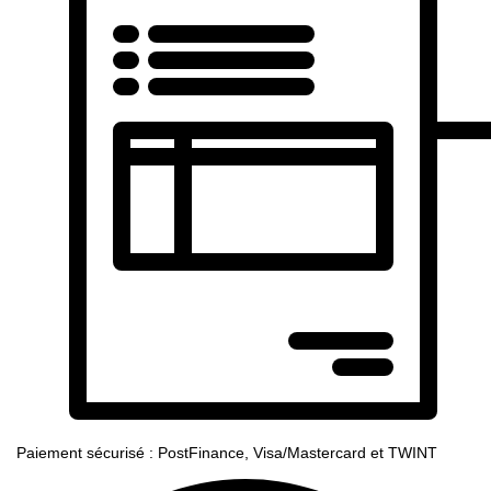
Paiement sécurisé : PostFinance, Visa/Mastercard et TWINT