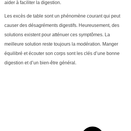
aider à faciliter la digestion.
Les excès de table sont un phénomène courant qui peut
causer des désagréments digestifs. Heureusement, des
solutions existent pour atténuer ces symptômes. La
meilleure solution reste toujours la modération. Manger
équilibré et écouter son corps sont les clés d’une bonne
digestion et d’un bien-être général.