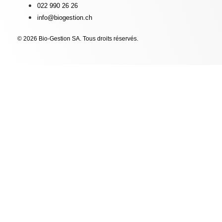
022 990 26 26
info@biogestion.ch
© 2026 Bio-Gestion SA. Tous droits réservés.