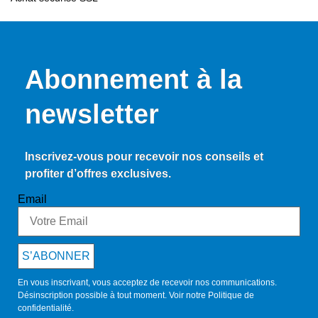
Abonnement à la
newsletter
Inscrivez-vous pour recevoir nos conseils et
profiter d’offres exclusives.
Email
S’ABONNER
En vous inscrivant, vous acceptez de recevoir nos communications.
Désinscription possible à tout moment. Voir notre
Politique de
confidentialité
.