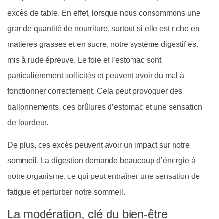
excès de table. En effet, lorsque nous consommons une
grande quantité de nourriture, surtout si elle est riche en
matières grasses et en sucre, notre système digestif est
mis à rude épreuve. Le foie et l’estomac sont
particulièrement sollicités et peuvent avoir du mal à
fonctionner correctement. Cela peut provoquer des
ballonnements, des brûlures d’estomac et une sensation
de lourdeur.
De plus, ces excès peuvent avoir un impact sur notre
sommeil. La digestion demande beaucoup d’énergie à
notre organisme, ce qui peut entraîner une sensation de
fatigue et perturber notre sommeil.
La modération, clé du bien-être