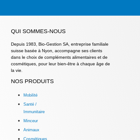
QUI SOMMES-NOUS
Depuis 1983, Bio-Gestion SA, entreprise familiale
suisse basée à Nyon, accompagne ses clients
dans le choix de compléments alimentaires et de
cosmétiques, pour leur bien-être à chaque âge de
la vie.
NOS PRODUITS
Mobilité
Santé /
Immunitaire
Minceur
Animaux
Cosmétiques