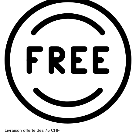
Livraison offerte dès 75 CHF