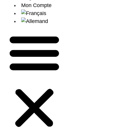
Mon Compte