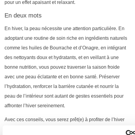
pour un effet apaisant et relaxant.
En deux mots
En hiver, la peau nécessite une attention particulière. En
adoptant une routine de soin riche en ingrédients naturels
comme les huiles de Bourrache et d’Onagre, en intégrant
des nettoyants doux et hydratants, et en veillant à une
bonne nutrition, vous pouvez traverser la saison froide
avec une peau éclatante et en bonne santé. Préserver
l’hydratation, renforcer la barrière cutanée et nourrir la
peau de l’intérieur sont autant de gestes essentiels pour
affronter l’hiver sereinement.
Avec ces conseils, vous serez prêt(e) à profiter de l’hiver
tout en prenant soin de votre peau naturellement !