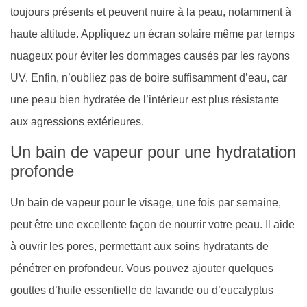
toujours présents et peuvent nuire à la peau, notamment à
haute altitude. Appliquez un écran solaire même par temps
nuageux pour éviter les dommages causés par les rayons
UV. Enfin, n’oubliez pas de boire suffisamment d’eau, car
une peau bien hydratée de l’intérieur est plus résistante
aux agressions extérieures.
Un bain de vapeur pour une hydratation
profonde
Un bain de vapeur pour le visage, une fois par semaine,
peut être une excellente façon de nourrir votre peau. Il aide
à ouvrir les pores, permettant aux soins hydratants de
pénétrer en profondeur. Vous pouvez ajouter quelques
gouttes d’huile essentielle de lavande ou d’eucalyptus