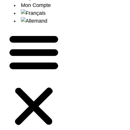
Mon Compte