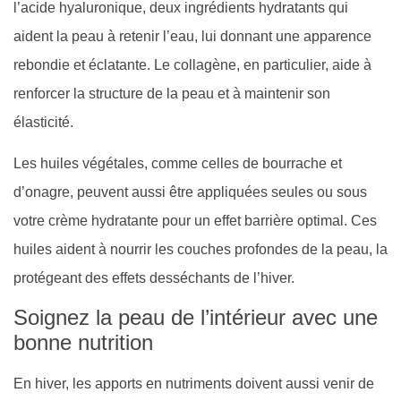
l’acide hyaluronique, deux ingrédients hydratants qui
aident la peau à retenir l’eau, lui donnant une apparence
rebondie et éclatante. Le collagène, en particulier, aide à
renforcer la structure de la peau et à maintenir son
élasticité.
Les huiles végétales, comme celles de bourrache et
d’onagre, peuvent aussi être appliquées seules ou sous
votre crème hydratante pour un effet barrière optimal. Ces
huiles aident à nourrir les couches profondes de la peau, la
protégeant des effets desséchants de l’hiver.
Soignez la peau de l’intérieur avec une
bonne nutrition
En hiver, les apports en nutriments doivent aussi venir de