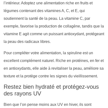
l’intérieur. Adoptez une alimentation riche en fruits et
légumes contenant des vitamines A, C, et E, qui
soutiennent la santé de la peau. La vitamine C, par
exemple, favorise la production de collagène, tandis que la
vitamine E agit comme un puissant antioxydant, protégeant
la peau des radicaux libres.
Pour compléter votre alimentation, la spiruline est un
excellent complément naturel. Riche en protéines, en fer et
en antioxydants, elle aide à revitaliser la peau, améliore sa
texture et la protège contre les signes du vieillissement.
Restez bien hydraté et protégez-vous
des rayons UV
Bien que l’on pense moins aux UV en hiver, ils sont