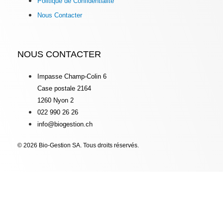
Politique de Confidentialité
Nous Contacter
NOUS CONTACTER
Impasse Champ-Colin 6
Case postale 2164
1260 Nyon 2
022 990 26 26
info@biogestion.ch
© 2026 Bio-Gestion SA. Tous droits réservés.