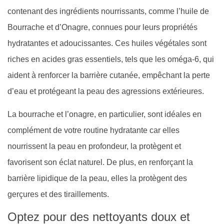
contenant des ingrédients nourrissants, comme l’huile de
Bourrache et d’Onagre, connues pour leurs propriétés
hydratantes et adoucissantes. Ces huiles végétales sont
riches en acides gras essentiels, tels que les oméga-6, qui
aident à renforcer la barrière cutanée, empêchant la perte
d’eau et protégeant la peau des agressions extérieures.
La bourrache et l’onagre, en particulier, sont idéales en
complément de votre routine hydratante car elles
nourrissent la peau en profondeur, la protègent et
favorisent son éclat naturel. De plus, en renforçant la
barrière lipidique de la peau, elles la protègent des
gerçures et des tiraillements.
Optez pour des nettoyants doux et