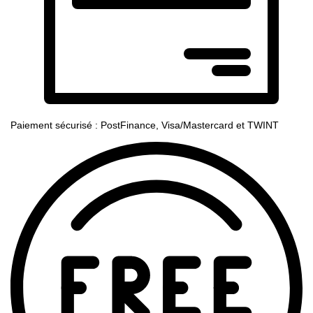
Paiement sécurisé : PostFinance, Visa/Mastercard et TWINT