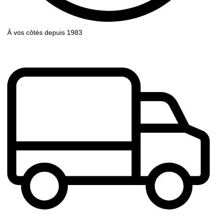
À vos côtés depuis 1983