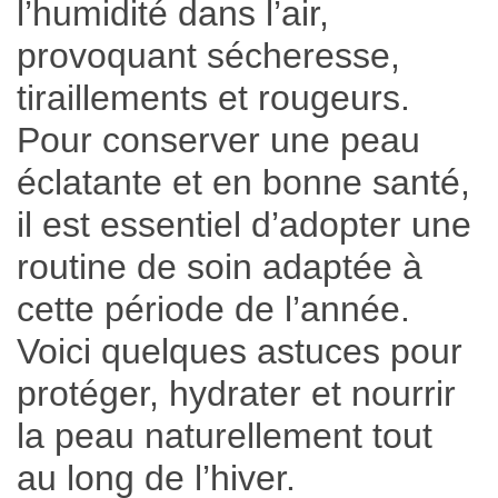
l’humidité dans l’air,
provoquant sécheresse,
tiraillements et rougeurs.
Pour conserver une peau
éclatante et en bonne santé,
il est essentiel d’adopter une
routine de soin adaptée à
cette période de l’année.
Voici quelques astuces pour
protéger, hydrater et nourrir
la peau naturellement tout
au long de l’hiver.