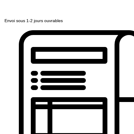
Envoi sous 1-2 jours ouvrables