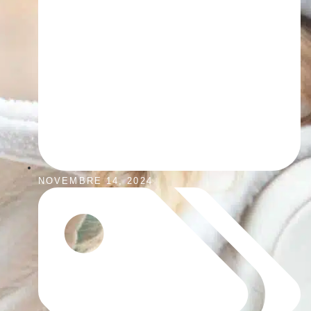
NOVEMBRE 14, 2024