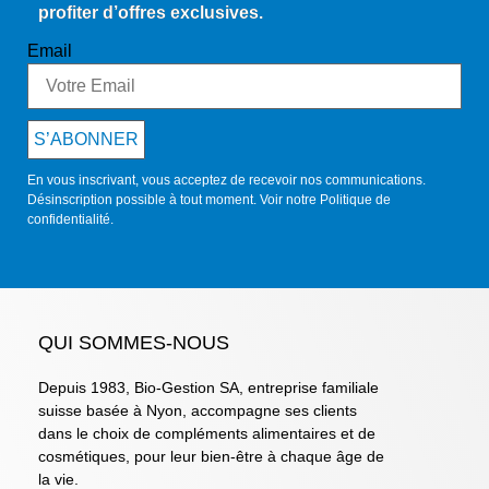
profiter d’offres exclusives.
Email
S’ABONNER
En vous inscrivant, vous acceptez de recevoir nos communications.
Désinscription possible à tout moment. Voir notre
Politique de
confidentialité
.
QUI SOMMES-NOUS
Depuis 1983, Bio-Gestion SA, entreprise familiale
suisse basée à Nyon, accompagne ses clients
dans le choix de compléments alimentaires et de
cosmétiques, pour leur bien-être à chaque âge de
la vie.