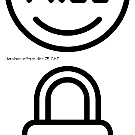
Livraison offerte dès 75 CHF