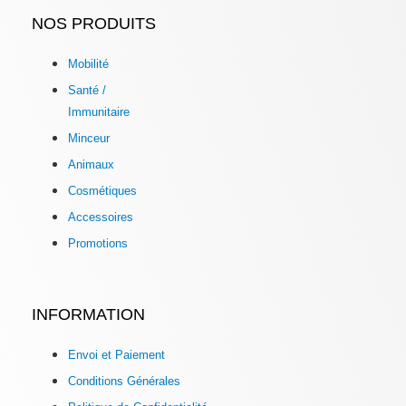
NOS PRODUITS
Mobilité
Santé /
Immunitaire
Minceur
Animaux
Cosmétiques
Accessoires
Promotions
INFORMATION
Envoi et Paiement
Conditions Générales