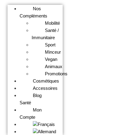
Nos
Compléments
Mobilité
Santé /
Immunitaire
Sport
Minceur
Vegan
Animaux
Promotions
Cosmétiques
Accessoires
Blog
Santé
Mon
Compte