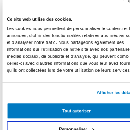
Ce site web utilise des cookies.
Les cookies nous permettent de personnaliser le contenu et 
annonces, d'offrir des fonctionnalités relatives aux médias s
et d'analyser notre trafic. Nous partageons également des
informations sur l'utilisation de notre site avec nos partenair
médias sociaux, de publicité et d'analyse, qui peuvent combi
celles-ci avec d'autres informations que vous leur avez four
qu'ils ont collectées lors de votre utilisation de leurs services
Afficher les déta
Tout autoriser
Personnaliser