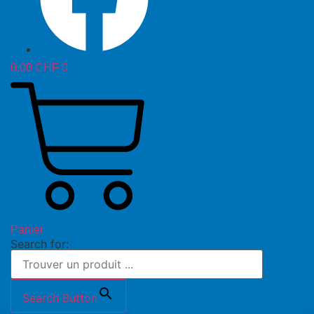
0.00
CHF
0
Panier
Search for:
Search Button