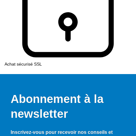
Achat sécurisé SSL
Abonnement à la
newsletter
Inscrivez-vous pour recevoir nos conseils et