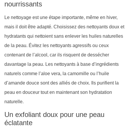
nourrissants
Le nettoyage est une étape importante, même en hiver,
mais il doit être adapté. Choisissez des nettoyants doux et
hydratants qui nettoient sans enlever les huiles naturelles
de la peau. Évitez les nettoyants agressifs ou ceux
contenant de l’alcool, car ils risquent de dessécher
davantage la peau. Les nettoyants à base d’ingrédients
naturels comme l’aloe vera, la camomille ou l’huile
d’amande douce sont des alliés de choix. Ils purifient la
peau en douceur tout en maintenant son hydratation
naturelle.
Un exfoliant doux pour une peau
éclatante