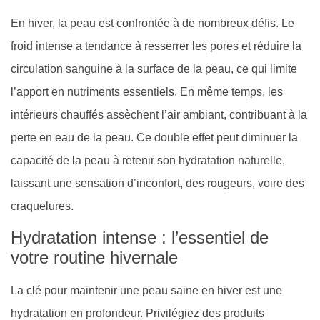
En hiver, la peau est confrontée à de nombreux défis. Le
froid intense a tendance à resserrer les pores et réduire la
circulation sanguine à la surface de la peau, ce qui limite
l’apport en nutriments essentiels. En même temps, les
intérieurs chauffés assèchent l’air ambiant, contribuant à la
perte en eau de la peau. Ce double effet peut diminuer la
capacité de la peau à retenir son hydratation naturelle,
laissant une sensation d’inconfort, des rougeurs, voire des
craquelures.
Hydratation intense : l’essentiel de
votre routine hivernale
La clé pour maintenir une peau saine en hiver est une
hydratation en profondeur. Privilégiez des produits