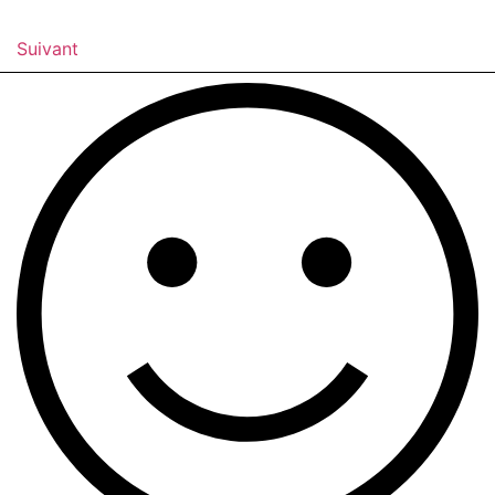
Suivant