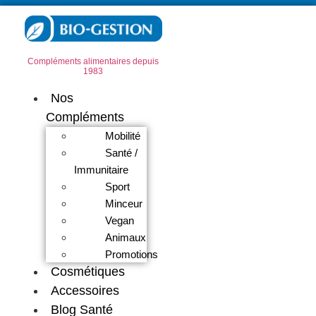
Compléments alimentaires depuis
1983
Nos
Compléments
Mobilité
Santé /
Immunitaire
Sport
Minceur
Vegan
Animaux
Promotions
Cosmétiques
Accessoires
Blog Santé