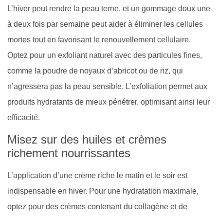
L’hiver peut rendre la peau terne, et un gommage doux une
à deux fois par semaine peut aider à éliminer les cellules
mortes tout en favorisant le renouvellement cellulaire.
Optez pour un exfoliant naturel avec des particules fines,
comme la poudre de noyaux d’abricot ou de riz, qui
n’agressera pas la peau sensible. L’exfoliation permet aux
produits hydratants de mieux pénétrer, optimisant ainsi leur
efficacité.
Misez sur des huiles et crèmes
richement nourrissantes
L’application d’une crème riche le matin et le soir est
indispensable en hiver. Pour une hydratation maximale,
optez pour des crèmes contenant du collagène et de