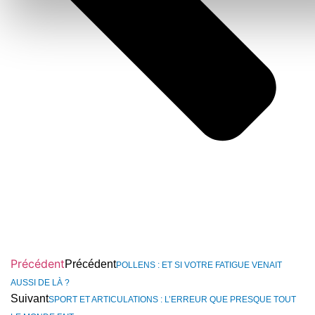
Précédent
Précédent
POLLENS : ET SI VOTRE FATIGUE VENAIT
AUSSI DE LÀ ?
Suivant
SPORT ET ARTICULATIONS : L’ERREUR QUE PRESQUE TOUT