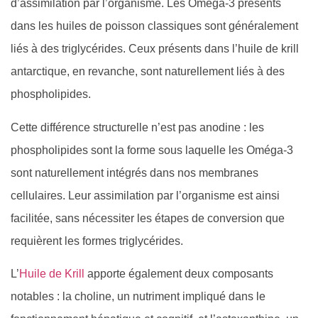
d’assimilation par l’organisme. Les Oméga-3 présents
dans les huiles de poisson classiques sont généralement
liés à des triglycérides. Ceux présents dans l’huile de krill
antarctique, en revanche, sont naturellement liés à des
phospholipides.
Cette différence structurelle n’est pas anodine : les
phospholipides sont la forme sous laquelle les Oméga-3
sont naturellement intégrés dans nos membranes
cellulaires. Leur assimilation par l’organisme est ainsi
facilitée, sans nécessiter les étapes de conversion que
requièrent les formes triglycérides.
L’
Huile de Krill
apporte également deux composants
notables : la choline, un nutriment impliqué dans le