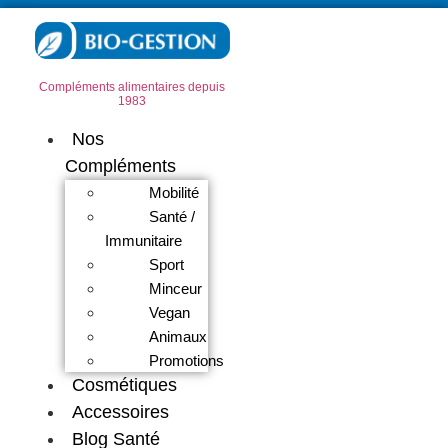
Compléments alimentaires depuis
1983
Nos
Compléments
Mobilité
Santé /
Immunitaire
Sport
Minceur
Vegan
Animaux
Promotions
Cosmétiques
Accessoires
Blog Santé