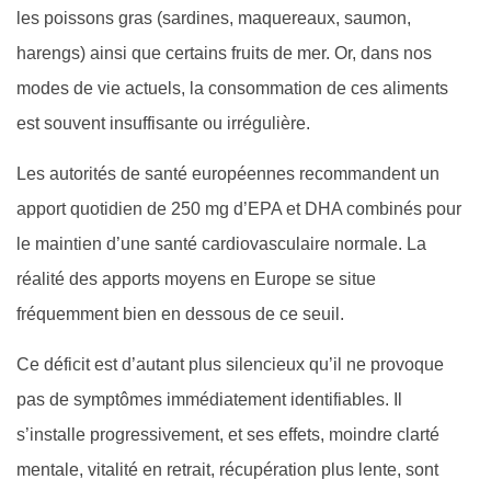
les poissons gras (sardines, maquereaux, saumon,
harengs) ainsi que certains fruits de mer. Or, dans nos
modes de vie actuels, la consommation de ces aliments
est souvent insuffisante ou irrégulière.
Les autorités de santé européennes recommandent un
apport quotidien de 250 mg d’EPA et DHA combinés pour
le maintien d’une santé cardiovasculaire normale. La
réalité des apports moyens en Europe se situe
fréquemment bien en dessous de ce seuil.
Ce déficit est d’autant plus silencieux qu’il ne provoque
pas de symptômes immédiatement identifiables. Il
s’installe progressivement, et ses effets, moindre clarté
mentale, vitalité en retrait, récupération plus lente, sont