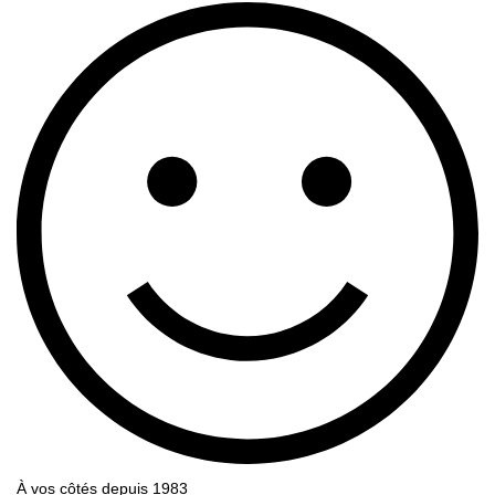
À vos côtés depuis 1983