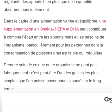
régularité des apports bien plus que de la quantité
absorbée ponctuellement.
Dans le cadre d’une alimentation variée et équilibrée,
une
supplémentation en Oméga-3 EPA et DHA
peut contribuer
à combler l’écart entre les apports réels et les besoins de
l’organisme, particulièrement pour les personnes dont la
consommation de poissons gras est faible ou irrégulière.
Prendre soin de ce que notre organisme ne peut pas
fabriquer seul : c’est peut-être l’un des gestes les plus
simples que l’on puisse poser pour sa santé sur le long
terme.