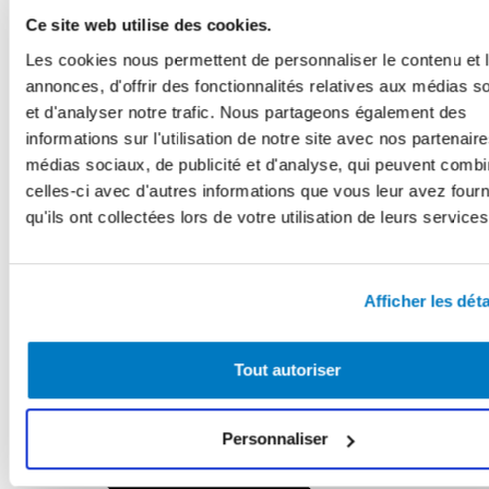
Ce site web utilise des cookies.
Les cookies nous permettent de personnaliser le contenu et 
annonces, d'offrir des fonctionnalités relatives aux médias s
et d'analyser notre trafic. Nous partageons également des
informations sur l'utilisation de notre site avec nos partenair
médias sociaux, de publicité et d'analyse, qui peuvent combi
celles-ci avec d'autres informations que vous leur avez four
qu'ils ont collectées lors de votre utilisation de leurs services
Afficher les déta
Tout autoriser
Personnaliser