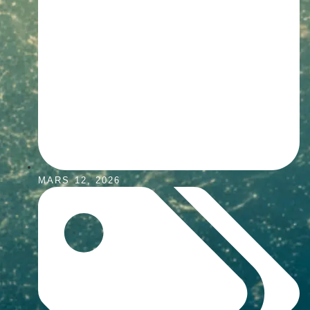
MARS 12, 2026