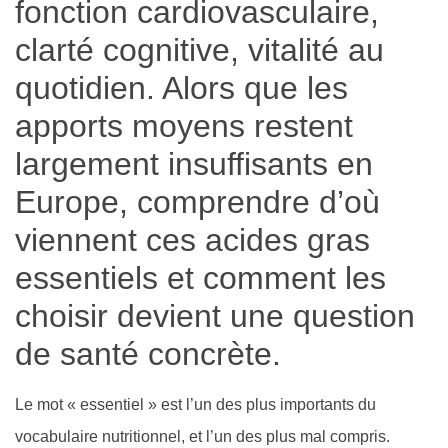
fonction cardiovasculaire,
clarté cognitive, vitalité au
quotidien. Alors que les
apports moyens restent
largement insuffisants en
Europe, comprendre d’où
viennent ces acides gras
essentiels et comment les
choisir devient une question
de santé concrète.
Le mot « essentiel » est l’un des plus importants du
vocabulaire nutritionnel, et l’un des plus mal compris.