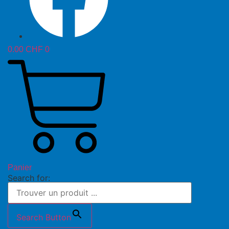
0.00
CHF
0
Panier
Search for:
Search Button