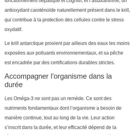
fonctionnement hépatique et cognitif, et l’astaxanthine, un
antioxydant caroténoïde naturellement présent dans le krill,
qui contribue à la protection des cellules contre le stress
oxydatif.
Le krill antarctique provient par ailleurs des eaux les moins
exposées aux polluants environnementaux, et sa pêche
est encadrée par des certifications durables strictes.
Accompagner l’organisme dans la
durée
Les Oméga-3 ne sont pas un remède. Ce sont des
nutriments fondamentaux dont l’organisme a besoin de
manière continue, tout au long de la vie. Leur action
s’inscrit dans la durée, et leur efficacité dépend de la