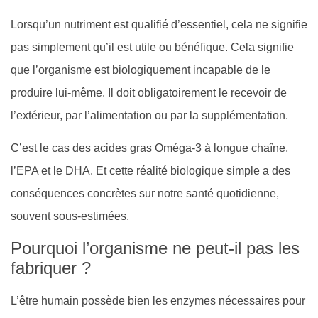
Lorsqu’un nutriment est qualifié d’essentiel, cela ne signifie
pas simplement qu’il est utile ou bénéfique. Cela signifie
que l’organisme est biologiquement incapable de le
produire lui-même. Il doit obligatoirement le recevoir de
l’extérieur, par l’alimentation ou par la supplémentation.
C’est le cas des acides gras Oméga-3 à longue chaîne,
l’EPA et le DHA. Et cette réalité biologique simple a des
conséquences concrètes sur notre santé quotidienne,
souvent sous-estimées.
Pourquoi l’organisme ne peut-il pas les
fabriquer ?
L’être humain possède bien les enzymes nécessaires pour