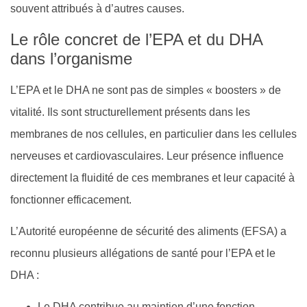
souvent attribués à d’autres causes.
Le rôle concret de l’EPA et du DHA
dans l’organisme
L’EPA et le DHA ne sont pas de simples « boosters » de
vitalité. Ils sont structurellement présents dans les
membranes de nos cellules, en particulier dans les cellules
nerveuses et cardiovasculaires. Leur présence influence
directement la fluidité de ces membranes et leur capacité à
fonctionner efficacement.
L’Autorité européenne de sécurité des aliments (EFSA) a
reconnu plusieurs allégations de santé pour l’EPA et le
DHA :
Le DHA contribue au maintien d’une fonction