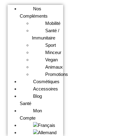
Nos
Compléments
Mobilité
Santé /
Immunitaire
Sport
Minceur
Vegan
Animaux
Promotions
Cosmétiques
Accessoires
Blog
Santé
Mon
Compte