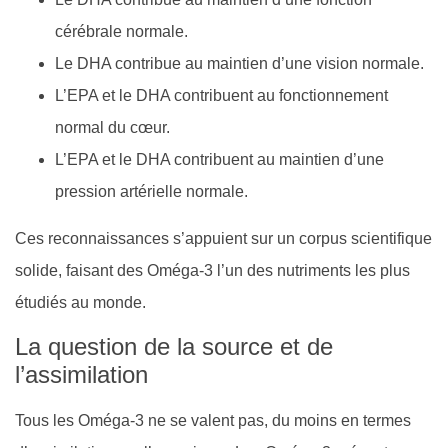
cérébrale normale.
Le DHA contribue au maintien d’une vision normale.
L’EPA et le DHA contribuent au fonctionnement
normal du cœur.
L’EPA et le DHA contribuent au maintien d’une
pression artérielle normale.
Ces reconnaissances s’appuient sur un corpus scientifique
solide, faisant des Oméga-3 l’un des nutriments les plus
étudiés au monde.
La question de la source et de
l’assimilation
Tous les Oméga-3 ne se valent pas, du moins en termes