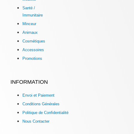
Santé /
Immunitaire
Minceur
Animaux
Cosmétiques
Accessoires
Promotions
INFORMATION
Envoi et Paiement
Conditions Générales
Politique de Confidentialité
Nous Contacter