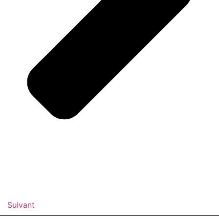
Suivant