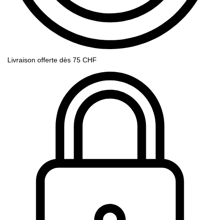
Livraison offerte dès 75 CHF