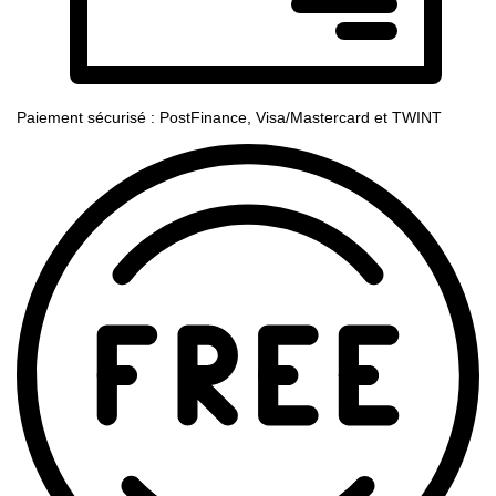
Paiement sécurisé : PostFinance, Visa/Mastercard et TWINT