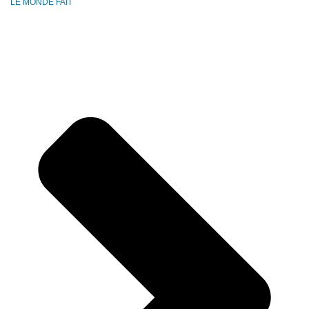
LE MONDE FAIT