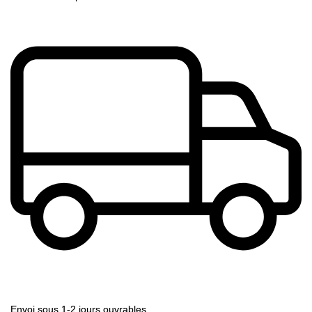
Envoi sous 1-2 jours ouvrables