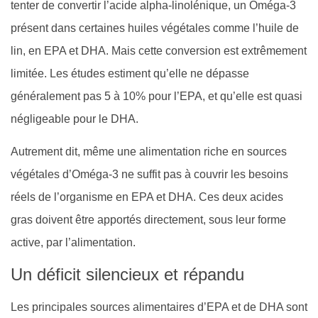
tenter de convertir l’acide alpha-linolénique, un Oméga-3
présent dans certaines huiles végétales comme l’huile de
lin, en EPA et DHA. Mais cette conversion est extrêmement
limitée. Les études estiment qu’elle ne dépasse
généralement pas 5 à 10% pour l’EPA, et qu’elle est quasi
négligeable pour le DHA.
Autrement dit, même une alimentation riche en sources
végétales d’Oméga-3 ne suffit pas à couvrir les besoins
réels de l’organisme en EPA et DHA. Ces deux acides
gras doivent être apportés directement, sous leur forme
active, par l’alimentation.
Un déficit silencieux et répandu
Les principales sources alimentaires d’EPA et de DHA sont