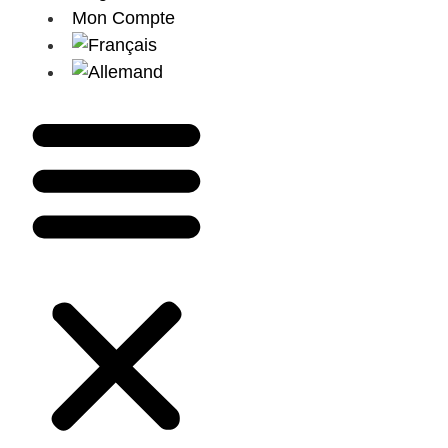
Mon Compte