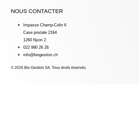
NOUS CONTACTER
Impasse Champ-Colin 6
Case postale 2164
1260 Nyon 2
022 990 26 26
info@biogestion.ch
© 2026 Bio-Gestion SA. Tous droits réservés.