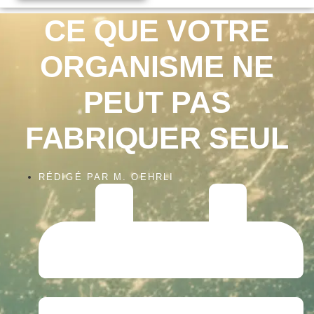
CE QUE VOTRE
ORGANISME NE
PEUT PAS
FABRIQUER SEUL
RÉDIGÉ PAR
M. OEHRLI